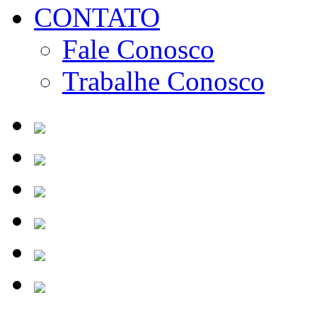
CONTATO
Fale Conosco
Trabalhe Conosco