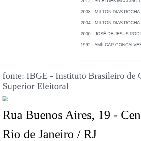
2012 - ARIELDES MACARIO 
2008 - MILTON DIAS ROCHA 
2004 - MILTON DIAS ROCHA 
2000 - JOSÉ DE JESUS ROD
1992 - AMÍLCAR GONÇALVES
fonte: IBGE - Instituto Brasileiro de 
Superior Eleitoral
Rua Buenos Aires, 19 - Cen
Rio de Janeiro / RJ