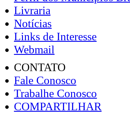
Livraria
Notícias
Links de Interesse
Webmail
CONTATO
Fale Conosco
Trabalhe Conosco
COMPARTILHAR