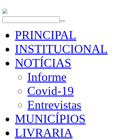
PRINCIPAL
INSTITUCIONAL
NOTÍCIAS
Informe
Covid-19
Entrevistas
MUNICÍPIOS
LIVRARIA