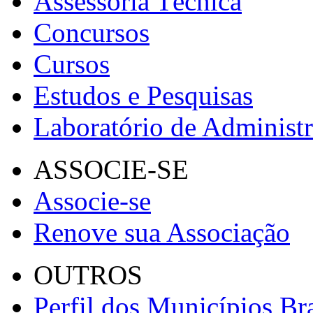
Assessoria Técnica
Concursos
Cursos
Estudos e Pesquisas
Laboratório de Administ
ASSOCIE-SE
Associe-se
Renove sua Associação
OUTROS
Perfil dos Municípios Bra