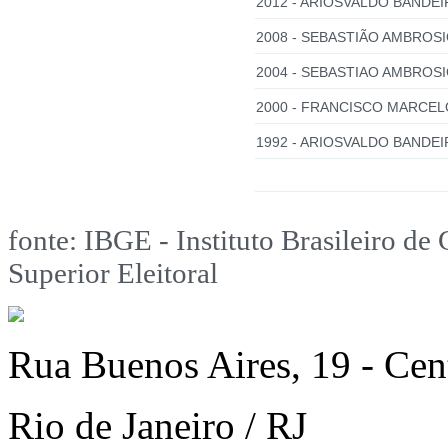
2012 - ARIOSVALDO BANDEI
2008 - SEBASTIÃO AMBROSI
2004 - SEBASTIAO AMBROSI
2000 - FRANCISCO MARCEL
1992 - ARIOSVALDO BANDEI
fonte: IBGE - Instituto Brasileiro de 
Superior Eleitoral
Rua Buenos Aires, 19 - Cen
Rio de Janeiro / RJ