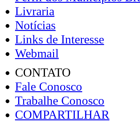
Livraria
Notícias
Links de Interesse
Webmail
CONTATO
Fale Conosco
Trabalhe Conosco
COMPARTILHAR