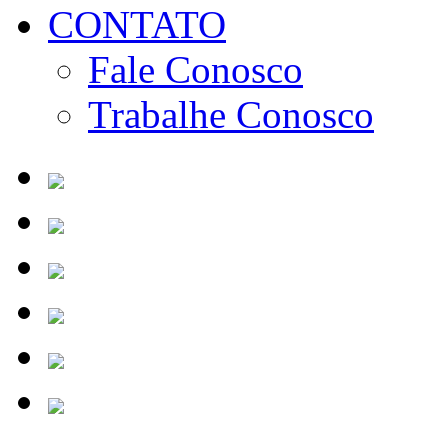
CONTATO
Fale Conosco
Trabalhe Conosco