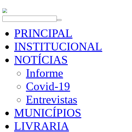
PRINCIPAL
INSTITUCIONAL
NOTÍCIAS
Informe
Covid-19
Entrevistas
MUNICÍPIOS
LIVRARIA