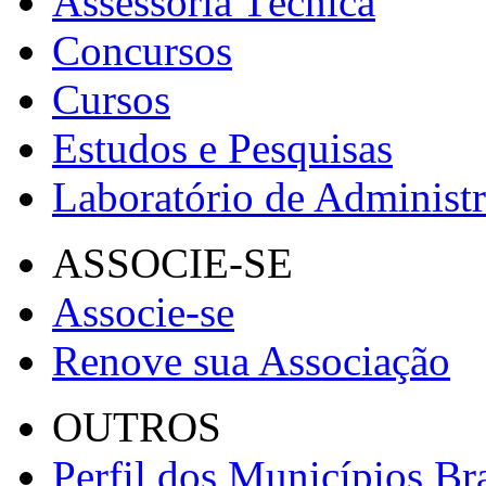
Assessoria Técnica
Concursos
Cursos
Estudos e Pesquisas
Laboratório de Administ
ASSOCIE-SE
Associe-se
Renove sua Associação
OUTROS
Perfil dos Municípios Bra