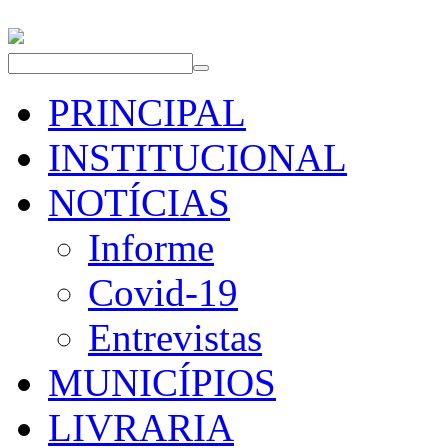
PRINCIPAL
INSTITUCIONAL
NOTÍCIAS
Informe
Covid-19
Entrevistas
MUNICÍPIOS
LIVRARIA