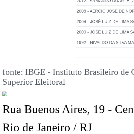
2012 - ARMANDO DUARTE DE
2008 - AÉRCIO JOSE DE NO
2004 - JOSÉ LUIZ DE LIMA S
2000 - JOSE LUIZ DE LIMA S
1992 - NIVALDO DA SILVA 
fonte: IBGE - Instituto Brasileiro de 
Superior Eleitoral
Rua Buenos Aires, 19 - Cen
Rio de Janeiro / RJ