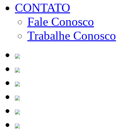
CONTATO
Fale Conosco
Trabalhe Conosco