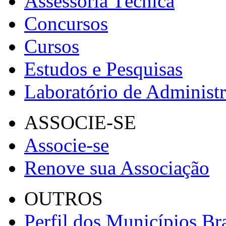
Assessoria Técnica
Concursos
Cursos
Estudos e Pesquisas
Laboratório de Administ
ASSOCIE-SE
Associe-se
Renove sua Associação
OUTROS
Perfil dos Municípios Bra