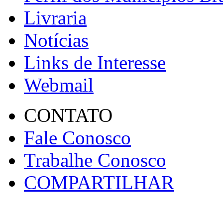
Livraria
Notícias
Links de Interesse
Webmail
CONTATO
Fale Conosco
Trabalhe Conosco
COMPARTILHAR