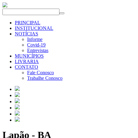
PRINCIPAL
INSTITUCIONAL
NOTÍCIAS
Informe
Covid-19
Entrevistas
MUNICÍPIOS
LIVRARIA
CONTATO
Fale Conosco
Trabalhe Conosco
Lapão - BA