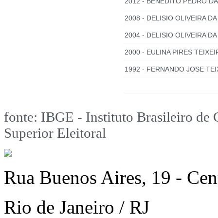
2012 - BENEDITO PEDRO DA
2008 - DELISIO OLIVEIRA DA
2004 - DELISIO OLIVEIRA DA 
2000 - EULINA PIRES TEIXEI
1992 - FERNANDO JOSE TEI
fonte: IBGE - Instituto Brasileiro de 
Superior Eleitoral
Rua Buenos Aires, 19 - Cen
Rio de Janeiro / RJ