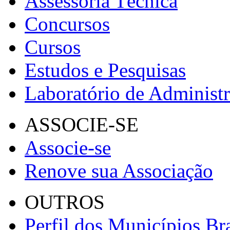
Assessoria Técnica
Concursos
Cursos
Estudos e Pesquisas
Laboratório de Administ
ASSOCIE-SE
Associe-se
Renove sua Associação
OUTROS
Perfil dos Municípios Bra