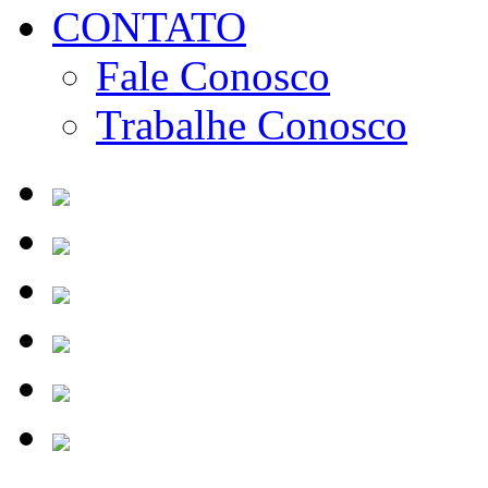
CONTATO
Fale Conosco
Trabalhe Conosco