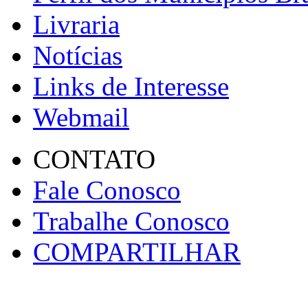
Livraria
Notícias
Links de Interesse
Webmail
CONTATO
Fale Conosco
Trabalhe Conosco
COMPARTILHAR