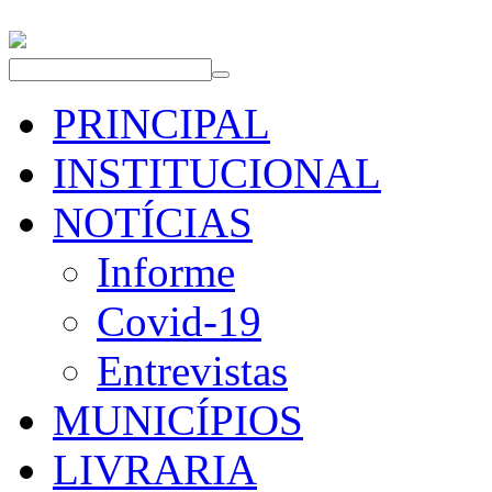
PRINCIPAL
INSTITUCIONAL
NOTÍCIAS
Informe
Covid-19
Entrevistas
MUNICÍPIOS
LIVRARIA