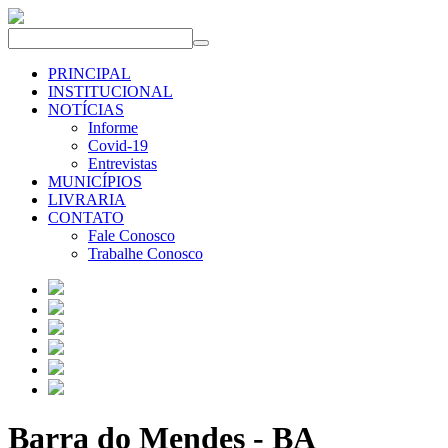
PRINCIPAL
INSTITUCIONAL
NOTÍCIAS
Informe
Covid-19
Entrevistas
MUNICÍPIOS
LIVRARIA
CONTATO
Fale Conosco
Trabalhe Conosco
Barra do Mendes - BA