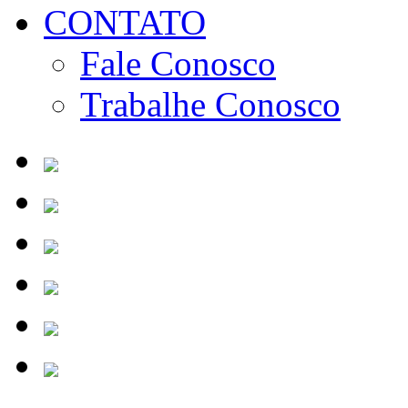
CONTATO
Fale Conosco
Trabalhe Conosco