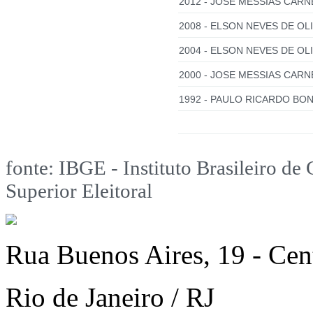
2012 - JOSE MESSIAS CARN
2008 - ELSON NEVES DE OLI
2004 - ELSON NEVES DE OLIV
2000 - JOSE MESSIAS CARNE
1992 - PAULO RICARDO BON
fonte: IBGE - Instituto Brasileiro de 
Superior Eleitoral
Rua Buenos Aires, 19 - Cen
Rio de Janeiro / RJ