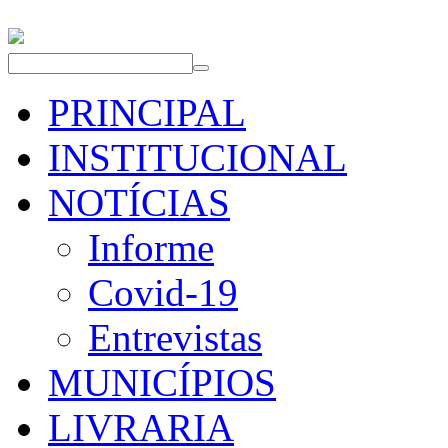
PRINCIPAL
INSTITUCIONAL
NOTÍCIAS
Informe
Covid-19
Entrevistas
MUNICÍPIOS
LIVRARIA