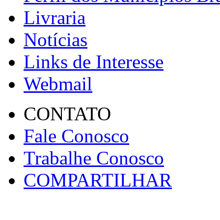
Livraria
Notícias
Links de Interesse
Webmail
CONTATO
Fale Conosco
Trabalhe Conosco
COMPARTILHAR