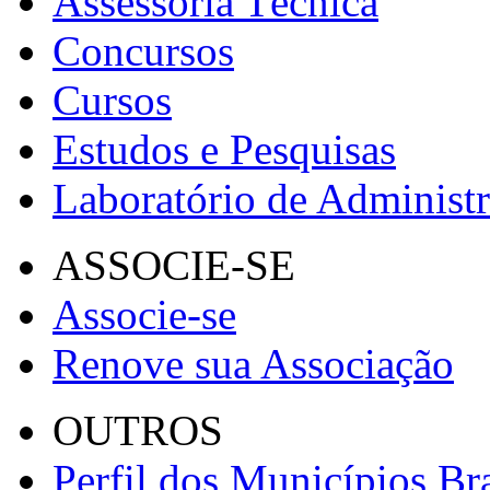
Assessoria Técnica
Concursos
Cursos
Estudos e Pesquisas
Laboratório de Administ
ASSOCIE-SE
Associe-se
Renove sua Associação
OUTROS
Perfil dos Municípios Bra