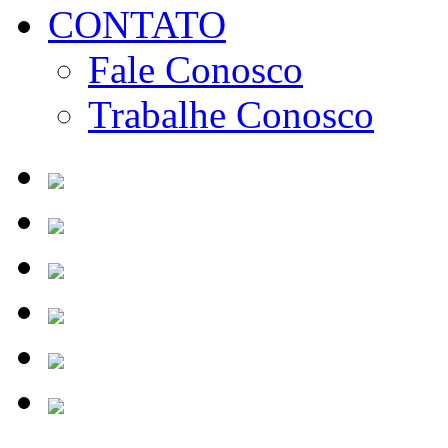
CONTATO
Fale Conosco
Trabalhe Conosco