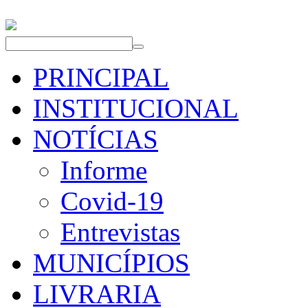
PRINCIPAL
INSTITUCIONAL
NOTÍCIAS
Informe
Covid-19
Entrevistas
MUNICÍPIOS
LIVRARIA