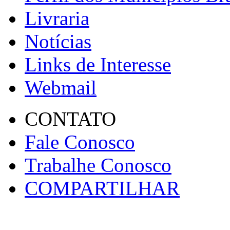
Livraria
Notícias
Links de Interesse
Webmail
CONTATO
Fale Conosco
Trabalhe Conosco
COMPARTILHAR