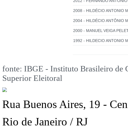
2012 - FERNANDO ANTONIO
2008 - HILDÉCIO ANTONIO 
2004 - HILDÉCIO ANTÔNIO M
2000 - MANUEL VEIGA PELET
1992 - HILDECIO ANTONIO 
fonte: IBGE - Instituto Brasileiro de 
Superior Eleitoral
Rua Buenos Aires, 19 - Cen
Rio de Janeiro / RJ