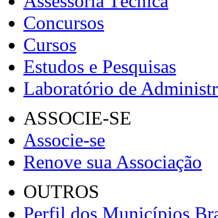
Assessoria Técnica
Concursos
Cursos
Estudos e Pesquisas
Laboratório de Administ
ASSOCIE-SE
Associe-se
Renove sua Associação
OUTROS
Perfil dos Municípios Bra