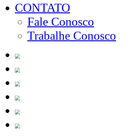
CONTATO
Fale Conosco
Trabalhe Conosco