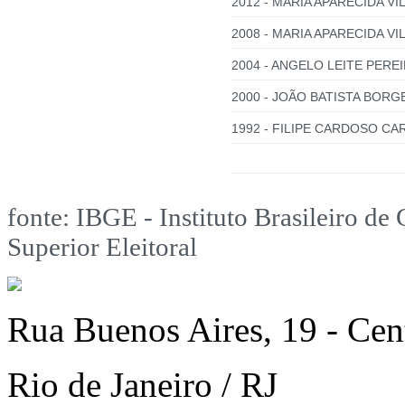
2012 - MARIA APARECIDA VIL
2008 - MARIA APARECIDA VIL
2004 - ANGELO LEITE PEREI
2000 - JOÃO BATISTA BORG
1992 - FILIPE CARDOSO CAR
fonte: IBGE - Instituto Brasileiro de 
Superior Eleitoral
Rua Buenos Aires, 19 - Cen
Rio de Janeiro / RJ