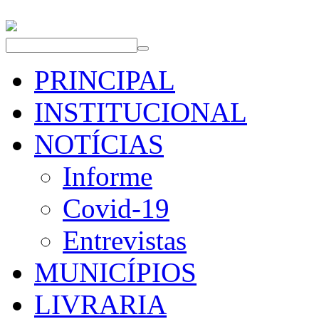
PRINCIPAL
INSTITUCIONAL
NOTÍCIAS
Informe
Covid-19
Entrevistas
MUNICÍPIOS
LIVRARIA