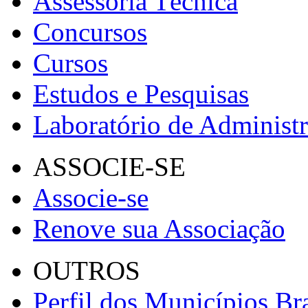
Assessoria Técnica
Concursos
Cursos
Estudos e Pesquisas
Laboratório de Administ
ASSOCIE-SE
Associe-se
Renove sua Associação
OUTROS
Perfil dos Municípios Bra