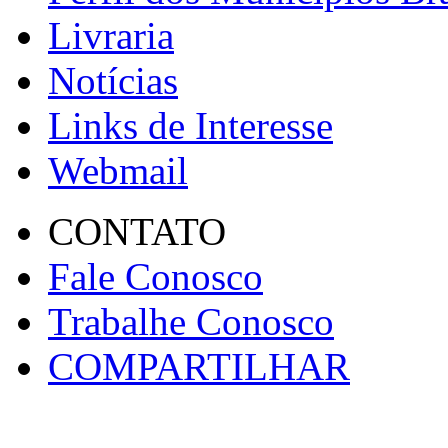
Livraria
Notícias
Links de Interesse
Webmail
CONTATO
Fale Conosco
Trabalhe Conosco
COMPARTILHAR