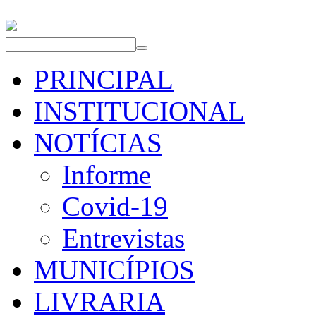
PRINCIPAL
INSTITUCIONAL
NOTÍCIAS
Informe
Covid-19
Entrevistas
MUNICÍPIOS
LIVRARIA