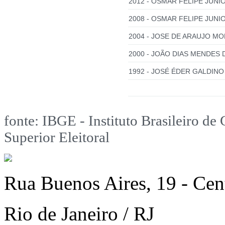
2012 - OSMAR FELIPE JUNIO
2008 - OSMAR FELIPE JUNIO
2004 - JOSE DE ARAUJO MO
2000 - JOÃO DIAS MENDES 
1992 - JOSÉ ÉDER GALDINO
fonte: IBGE - Instituto Brasileiro de 
Superior Eleitoral
Rua Buenos Aires, 19 - Cen
Rio de Janeiro / RJ