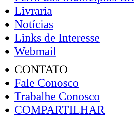
Livraria
Notícias
Links de Interesse
Webmail
CONTATO
Fale Conosco
Trabalhe Conosco
COMPARTILHAR