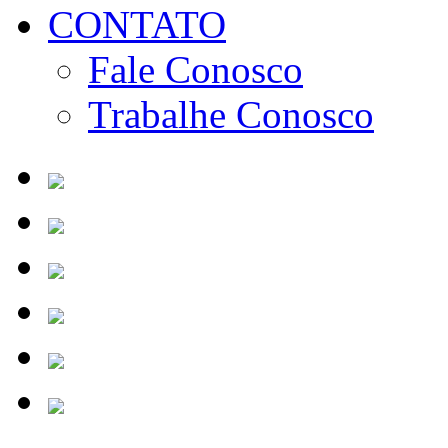
CONTATO
Fale Conosco
Trabalhe Conosco