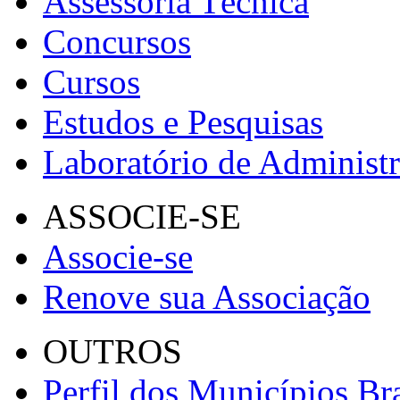
Assessoria Técnica
Concursos
Cursos
Estudos e Pesquisas
Laboratório de Administ
ASSOCIE-SE
Associe-se
Renove sua Associação
OUTROS
Perfil dos Municípios Bra