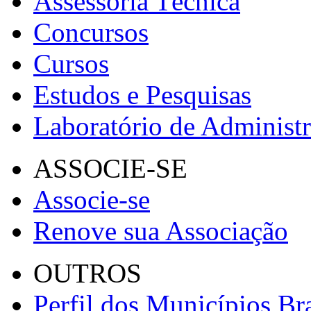
Assessoria Técnica
Concursos
Cursos
Estudos e Pesquisas
Laboratório de Administ
ASSOCIE-SE
Associe-se
Renove sua Associação
OUTROS
Perfil dos Municípios Bra