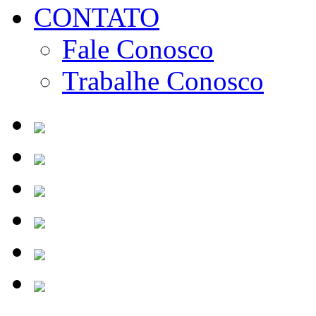
CONTATO
Fale Conosco
Trabalhe Conosco