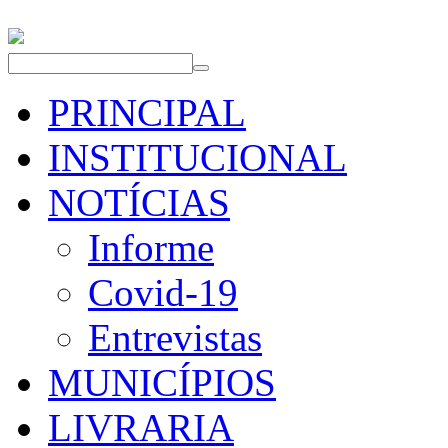
PRINCIPAL
INSTITUCIONAL
NOTÍCIAS
Informe
Covid-19
Entrevistas
MUNICÍPIOS
LIVRARIA