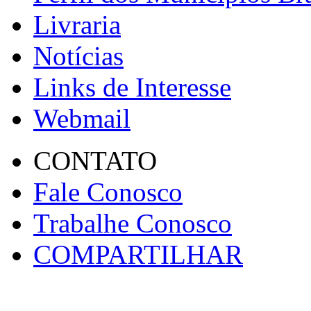
Livraria
Notícias
Links de Interesse
Webmail
CONTATO
Fale Conosco
Trabalhe Conosco
COMPARTILHAR