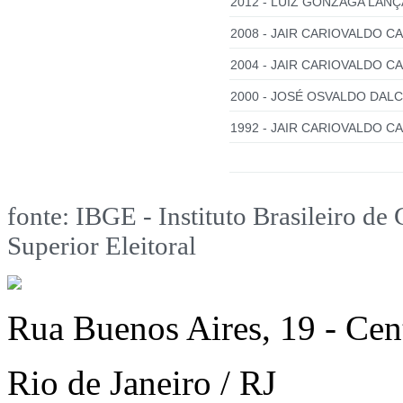
2012 - LUIZ GONZAGA LANÇA
2008 - JAIR CARIOVALDO CA
2004 - JAIR CARIOVALDO CA
2000 - JOSÉ OSVALDO DALCI
1992 - JAIR CARIOVALDO CA
fonte: IBGE - Instituto Brasileiro de 
Superior Eleitoral
Rua Buenos Aires, 19 - Cen
Rio de Janeiro / RJ