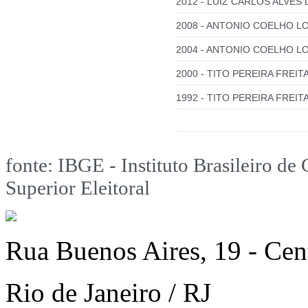
2012 - LUIZ CARLOS ALVES 
2008 - ANTONIO COELHO L
2004 - ANTONIO COELHO LO
2000 - TITO PEREIRA FREITA
1992 - TITO PEREIRA FREITA
fonte: IBGE - Instituto Brasileiro de 
Superior Eleitoral
Rua Buenos Aires, 19 - Cen
Rio de Janeiro / RJ