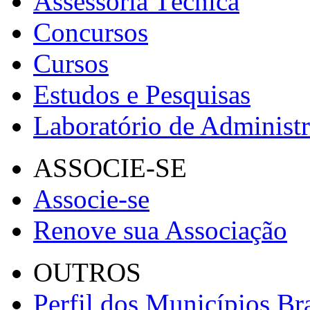
Assessoria Técnica
Concursos
Cursos
Estudos e Pesquisas
Laboratório de Administ
ASSOCIE-SE
Associe-se
Renove sua Associação
OUTROS
Perfil dos Municípios Bra