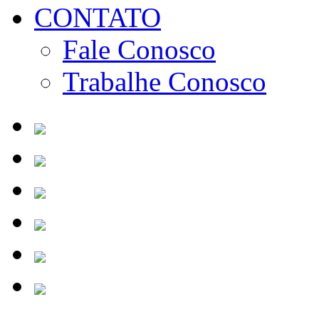
CONTATO
Fale Conosco
Trabalhe Conosco