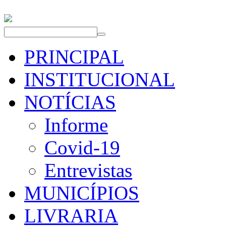
PRINCIPAL
INSTITUCIONAL
NOTÍCIAS
Informe
Covid-19
Entrevistas
MUNICÍPIOS
LIVRARIA