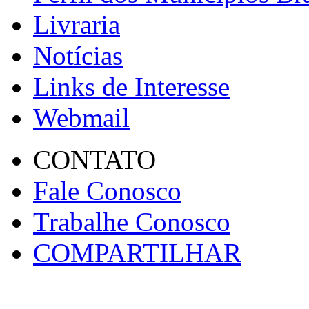
Livraria
Notícias
Links de Interesse
Webmail
CONTATO
Fale Conosco
Trabalhe Conosco
COMPARTILHAR