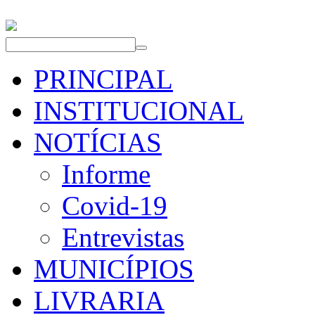
PRINCIPAL
INSTITUCIONAL
NOTÍCIAS
Informe
Covid-19
Entrevistas
MUNICÍPIOS
LIVRARIA