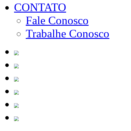
CONTATO
Fale Conosco
Trabalhe Conosco