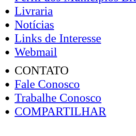
Livraria
Notícias
Links de Interesse
Webmail
CONTATO
Fale Conosco
Trabalhe Conosco
COMPARTILHAR