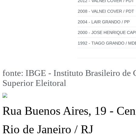
2012 - VALNEI COVER / PDT
2008 - VALNEI COVER / PDT
2004 - LAIR GRANDO / PP
2000 - JOSE HENRIQUE CAP
1992 - TIAGO GRANDO / MD
fonte: IBGE - Instituto Brasileiro de 
Superior Eleitoral
Rua Buenos Aires, 19 - Cen
Rio de Janeiro / RJ