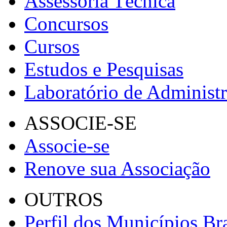
Assessoria Técnica
Concursos
Cursos
Estudos e Pesquisas
Laboratório de Administ
ASSOCIE-SE
Associe-se
Renove sua Associação
OUTROS
Perfil dos Municípios Bra