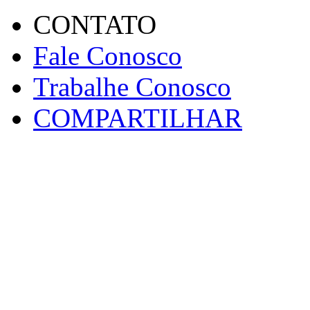
CONTATO
Fale Conosco
Trabalhe Conosco
COMPARTILHAR