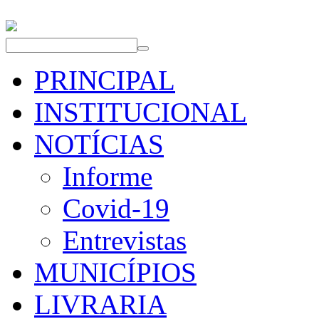
PRINCIPAL
INSTITUCIONAL
NOTÍCIAS
Informe
Covid-19
Entrevistas
MUNICÍPIOS
LIVRARIA