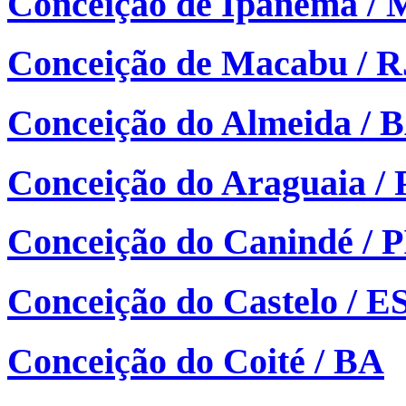
Conceição de Ipanema /
Conceição de Macabu / R
Conceição do Almeida / 
Conceição do Araguaia /
Conceição do Canindé / P
Conceição do Castelo / E
Conceição do Coité / BA