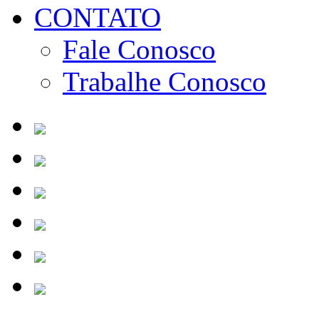
CONTATO
Fale Conosco
Trabalhe Conosco