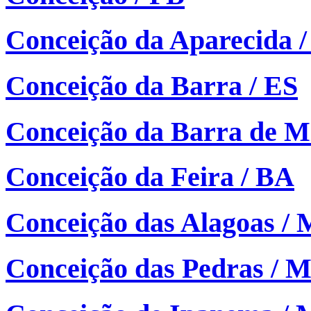
Conceição da Aparecida 
Conceição da Barra / ES
Conceição da Barra de M
Conceição da Feira / BA
Conceição das Alagoas /
Conceição das Pedras / 