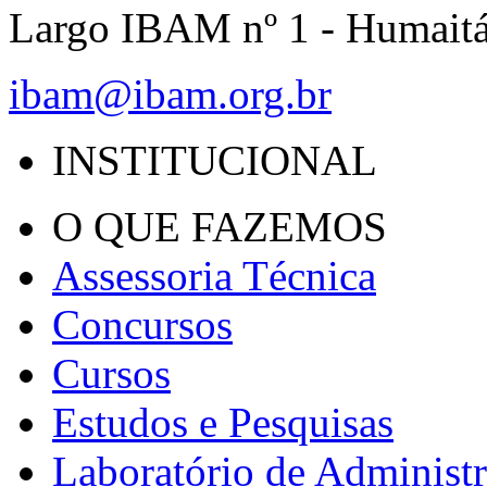
Largo IBAM nº 1 - Humait
ibam@ibam.org.br
INSTITUCIONAL
O QUE FAZEMOS
Assessoria Técnica
Concursos
Cursos
Estudos e Pesquisas
Laboratório de Administ