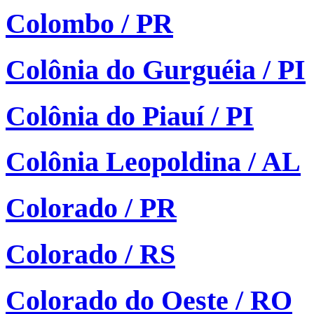
Colombo / PR
Colônia do Gurguéia / PI
Colônia do Piauí / PI
Colônia Leopoldina / AL
Colorado / PR
Colorado / RS
Colorado do Oeste / RO