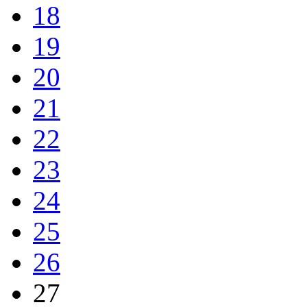
18
19
20
21
22
23
24
25
26
27