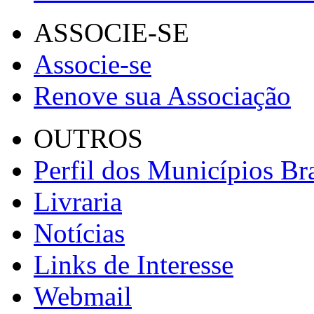
ASSOCIE-SE
Associe-se
Renove sua Associação
OUTROS
Perfil dos Municípios Bra
Livraria
Notícias
Links de Interesse
Webmail