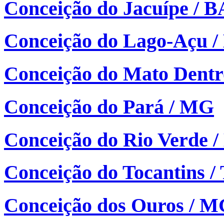
Conceição do Jacuípe / B
Conceição do Lago-Açu 
Conceição do Mato Dent
Conceição do Pará / MG
Conceição do Rio Verde 
Conceição do Tocantins /
Conceição dos Ouros / 