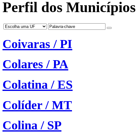
Perfil dos Municípios 
Coivaras / PI
Colares / PA
Colatina / ES
Colíder / MT
Colina / SP