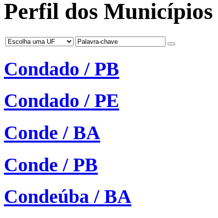
Perfil dos Municípios 
Condado / PB
Condado / PE
Conde / BA
Conde / PB
Condeúba / BA