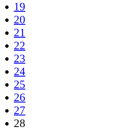
19
20
21
22
23
24
25
26
27
28