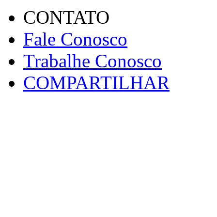
CONTATO
Fale Conosco
Trabalhe Conosco
COMPARTILHAR