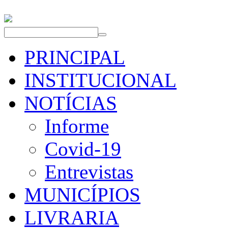
PRINCIPAL
INSTITUCIONAL
NOTÍCIAS
Informe
Covid-19
Entrevistas
MUNICÍPIOS
LIVRARIA