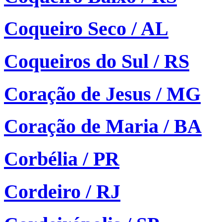
Coqueiro Seco / AL
Coqueiros do Sul / RS
Coração de Jesus / MG
Coração de Maria / BA
Corbélia / PR
Cordeiro / RJ