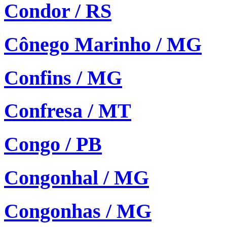
Condor / RS
Cônego Marinho / MG
Confins / MG
Confresa / MT
Congo / PB
Congonhal / MG
Congonhas / MG