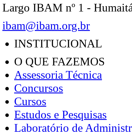
Largo IBAM nº 1 - Humait
ibam@ibam.org.br
INSTITUCIONAL
O QUE FAZEMOS
Assessoria Técnica
Concursos
Cursos
Estudos e Pesquisas
Laboratório de Administ