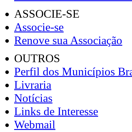
ASSOCIE-SE
Associe-se
Renove sua Associação
OUTROS
Perfil dos Municípios Bra
Livraria
Notícias
Links de Interesse
Webmail