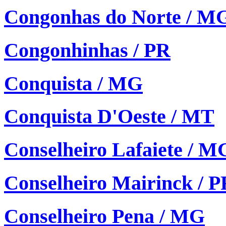
Congonhas do Norte / M
Congonhinhas / PR
Conquista / MG
Conquista D'Oeste / MT
Conselheiro Lafaiete / M
Conselheiro Mairinck / P
Conselheiro Pena / MG