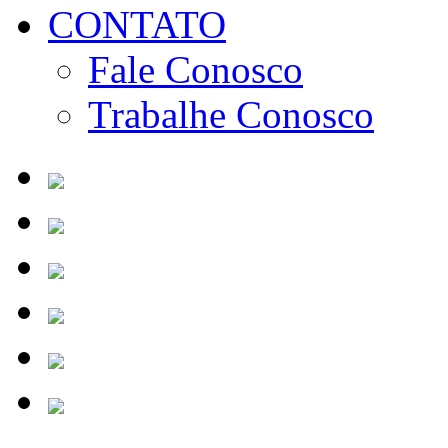
CONTATO
Fale Conosco
Trabalhe Conosco