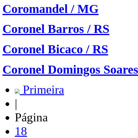
Coromandel / MG
Coronel Barros / RS
Coronel Bicaco / RS
Coronel Domingos Soares
Primeira
|
Página
18