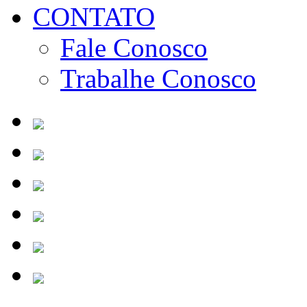
CONTATO
Fale Conosco
Trabalhe Conosco