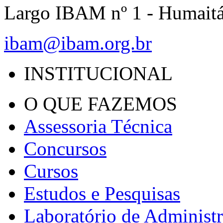
Largo IBAM nº 1 - Humait
ibam@ibam.org.br
INSTITUCIONAL
O QUE FAZEMOS
Assessoria Técnica
Concursos
Cursos
Estudos e Pesquisas
Laboratório de Administ