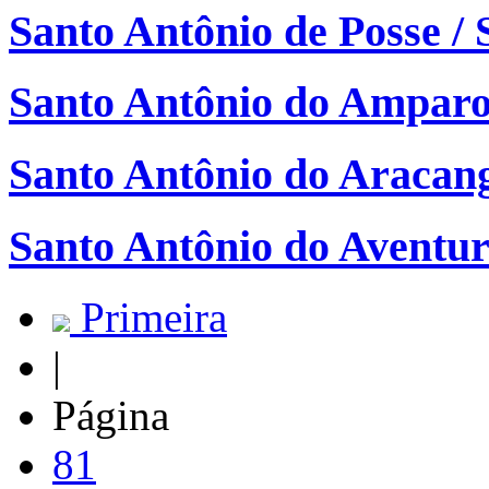
Santo Antônio de Posse / 
Santo Antônio do Ampar
Santo Antônio do Aracang
Santo Antônio do Aventu
Primeira
|
Página
81