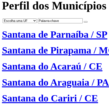
Perfil dos Municípios 
Santana de Parnaíba / SP
Santana de Pirapama / 
Santana do Acaraú / CE
Santana do Araguaia / PA
Santana do Cariri / CE