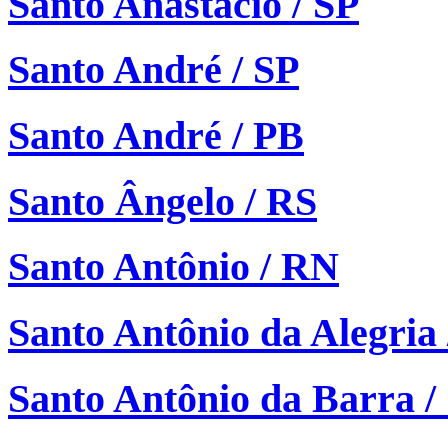
Santo Anastácio / SP
Santo André / SP
Santo André / PB
Santo Ângelo / RS
Santo Antônio / RN
Santo Antônio da Alegria 
Santo Antônio da Barra 