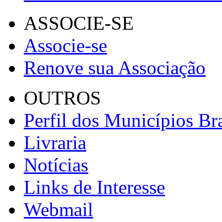
ASSOCIE-SE
Associe-se
Renove sua Associação
OUTROS
Perfil dos Municípios Bra
Livraria
Notícias
Links de Interesse
Webmail