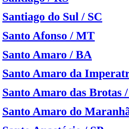
Santiago do Sul / SC
Santo Afonso / MT
Santo Amaro / BA
Santo Amaro da Imperatr
Santo Amaro das Brotas /
Santo Amaro do Maranh