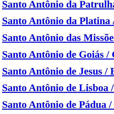
Santo Antônio da Patrulh
Santo Antônio da Platina 
Santo Antônio das Missõe
Santo Antônio de Goiás /
Santo Antônio de Jesus /
Santo Antônio de Lisboa /
Santo Antônio de Pádua /