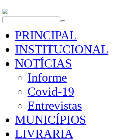
PRINCIPAL
INSTITUCIONAL
NOTÍCIAS
Informe
Covid-19
Entrevistas
MUNICÍPIOS
LIVRARIA