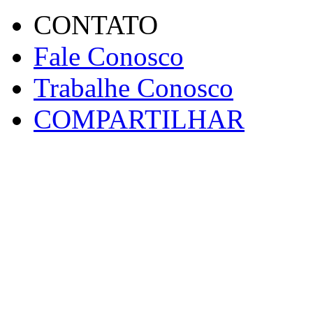
CONTATO
Fale Conosco
Trabalhe Conosco
COMPARTILHAR