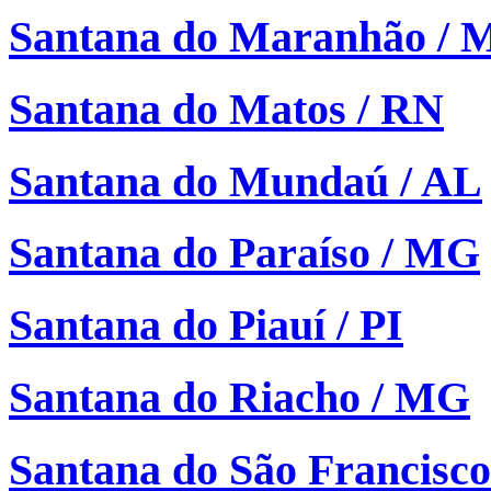
Santana do Maranhão / 
Santana do Matos / RN
Santana do Mundaú / AL
Santana do Paraíso / MG
Santana do Piauí / PI
Santana do Riacho / MG
Santana do São Francisco