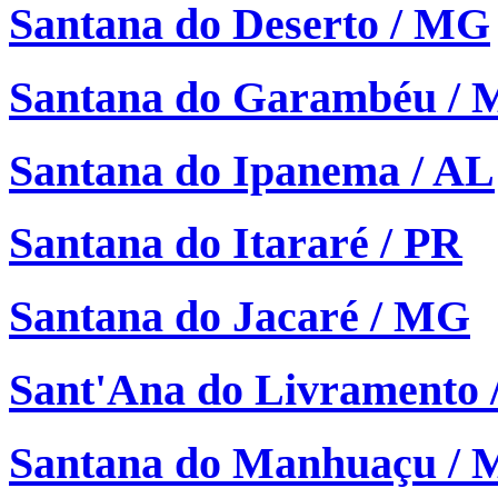
Santana do Deserto / MG
Santana do Garambéu /
Santana do Ipanema / AL
Santana do Itararé / PR
Santana do Jacaré / MG
Sant'Ana do Livramento 
Santana do Manhuaçu /