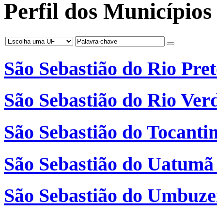
Perfil dos Municípios 
São Sebastião do Rio Pre
São Sebastião do Rio Ver
São Sebastião do Tocanti
São Sebastião do Uatumã
São Sebastião do Umbuzei