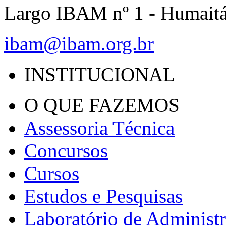
Largo IBAM nº 1 - Humait
ibam@ibam.org.br
INSTITUCIONAL
O QUE FAZEMOS
Assessoria Técnica
Concursos
Cursos
Estudos e Pesquisas
Laboratório de Administ