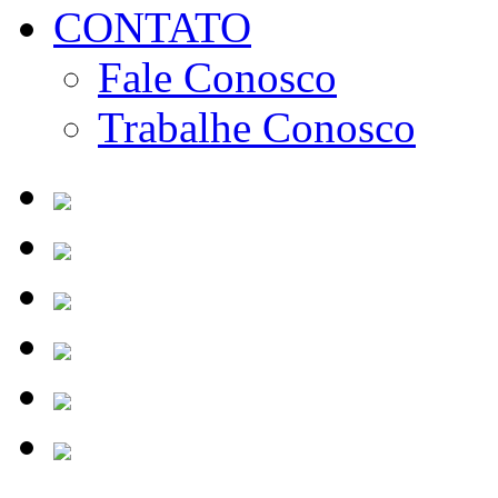
CONTATO
Fale Conosco
Trabalhe Conosco