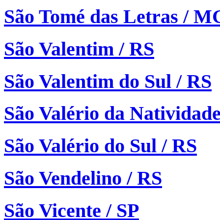
São Tomé das Letras / M
São Valentim / RS
São Valentim do Sul / RS
São Valério da Natividad
São Valério do Sul / RS
São Vendelino / RS
São Vicente / SP