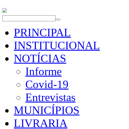
PRINCIPAL
INSTITUCIONAL
NOTÍCIAS
Informe
Covid-19
Entrevistas
MUNICÍPIOS
LIVRARIA