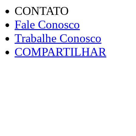
CONTATO
Fale Conosco
Trabalhe Conosco
COMPARTILHAR