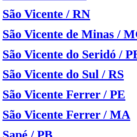
São Vicente / RN
São Vicente de Minas / 
São Vicente do Seridó / P
São Vicente do Sul / RS
São Vicente Ferrer / PE
São Vicente Ferrer / MA
Sapé / PB