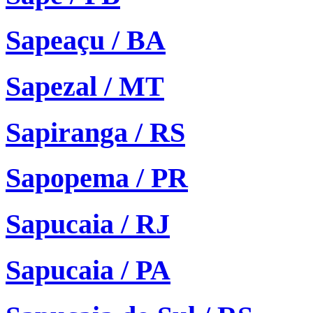
Sapeaçu / BA
Sapezal / MT
Sapiranga / RS
Sapopema / PR
Sapucaia / RJ
Sapucaia / PA