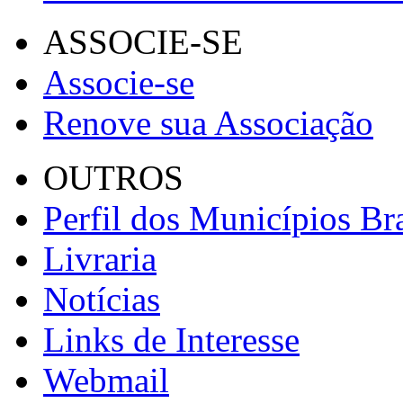
ASSOCIE-SE
Associe-se
Renove sua Associação
OUTROS
Perfil dos Municípios Bra
Livraria
Notícias
Links de Interesse
Webmail